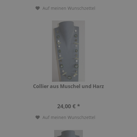
Auf meinen Wunschzettel
Collier aus Muschel und Harz
24,00 € *
Auf meinen Wunschzettel