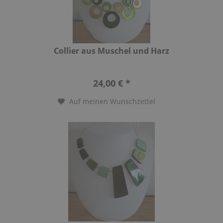
Collier aus Muschel und Harz
24,00 € *
Auf meinen Wunschzettel