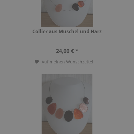
Collier aus Muschel und Harz
24,00 € *
Auf meinen Wunschzettel