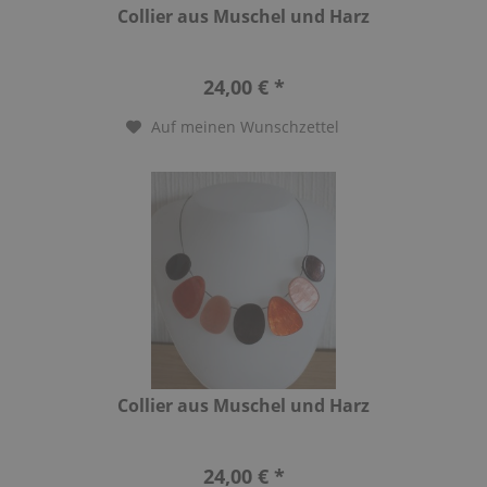
Collier aus Muschel und Harz
24,00 € *
Auf meinen Wunschzettel
Collier aus Muschel und Harz
24,00 € *