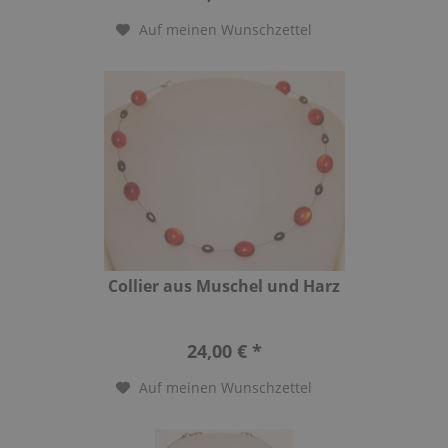
Auf meinen Wunschzettel
Collier aus Muschel und Harz
24,00 € *
Auf meinen Wunschzettel