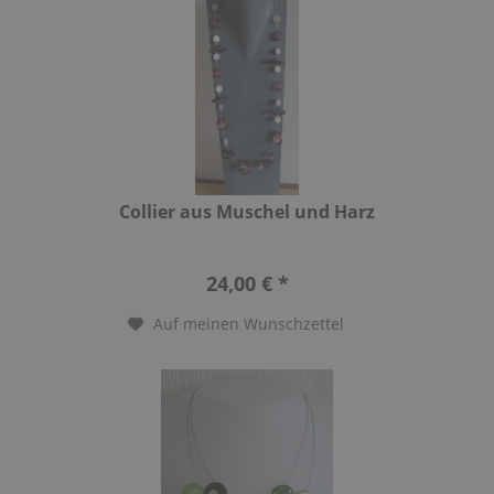
Collier aus Muschel und Harz
24,00 € *
Auf meinen Wunschzettel