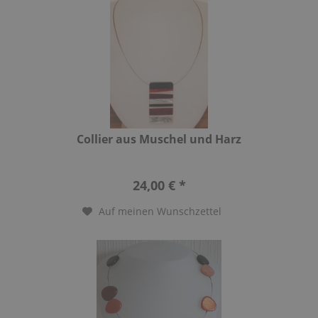
Collier aus Muschel und Harz
24,00 € *
Auf meinen Wunschzettel