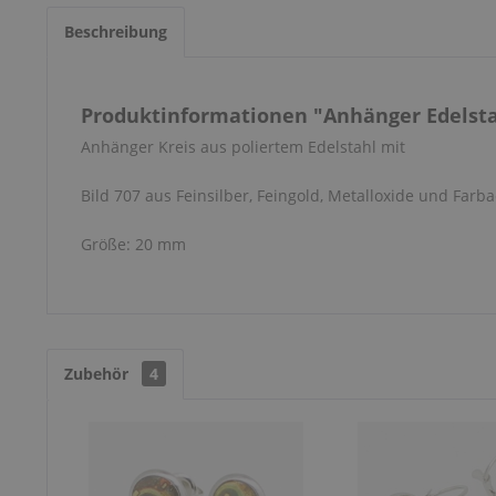
Beschreibung
Produktinformationen "Anhänger Edelstah
Anhänger Kreis aus poliertem Edelstahl mit
Bild 707 aus Feinsilber, Feingold, Metalloxide und Farba
Größe: 20 mm
Zubehör
4