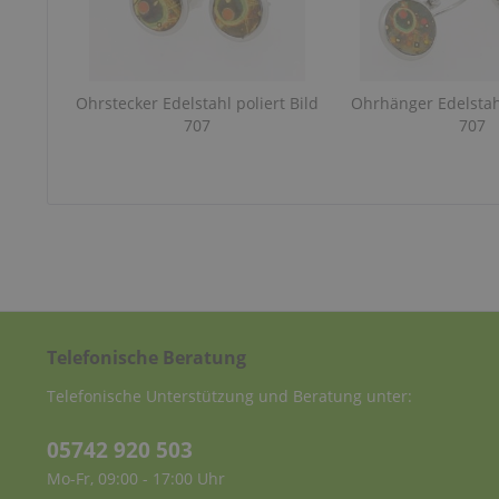
Ohrstecker Edelstahl poliert Bild
Ohrhänger Edelstahl
707
707
Telefonische Beratung
Telefonische Unterstützung und Beratung unter:
05742 920 503
Mo-Fr, 09:00 - 17:00 Uhr