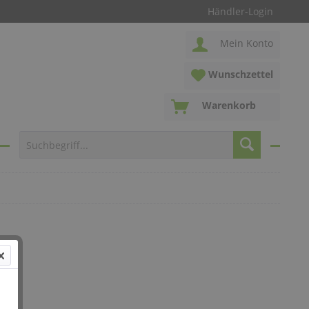
Händler-Login
Mein Konto
Wunschzettel
Warenkorb