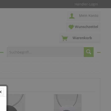
Händler-Login
Mein Konto
Wunschzettel
Warenkorb