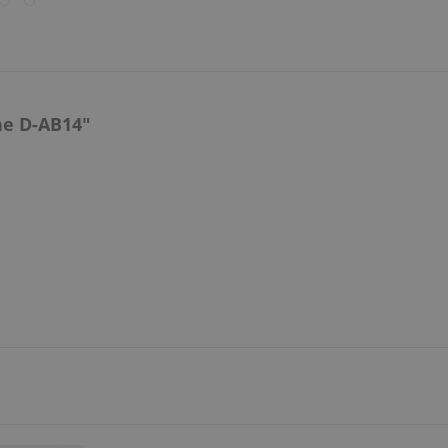
e D-AB14"