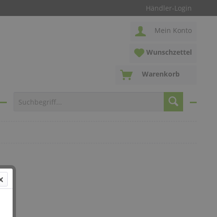
Händler-Login
Mein Konto
Wunschzettel
Warenkorb