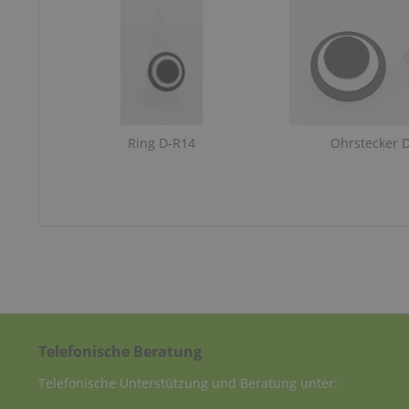
Ring D-R14
Ohrstecker 
Telefonische Beratung
Telefonische Unterstützung und Beratung unter: