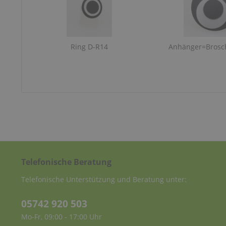
Ring D-R14
Anhänger=Brosc
Telefonische Beratung
Telefonische Unterstützung und Beratung unter:
05742 920 503
Mo-Fr, 09:00 - 17:00 Uhr