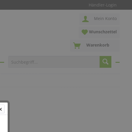
Händler-Login
Mein Konto
Wunschzettel
Warenkorb