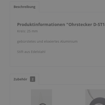
Beschreibung
Produktinformationen "Ohrstecker D-ST1
Kreis: 25 mm
gebürstetes und eloxiertes Aluminium
Stift aus Edelstahl
Zubehör
2