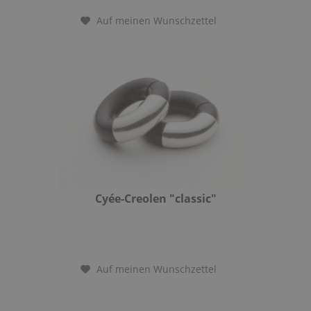
Auf meinen Wunschzettel
Cyée-Creolen "classic"
Auf meinen Wunschzettel