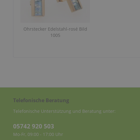
Ohrstecker Edelstahl-rosé Bild
1005
Telefonische Beratung
Telefonische Unterstützung und Beratung unter:
05742 920 503
Mo-Fr, 09:00 - 17:00 Uhr