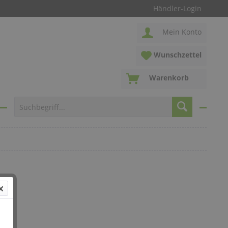
Händler-Login
Mein Konto
Wunschzettel
Warenkorb