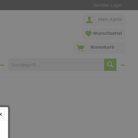
Händler-Login
Mein Konto
Wunschzettel
Warenkorb