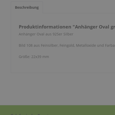
Beschreibung
Produktinformationen "Anhänger Oval gr
Anhänger Oval aus 925er Silber
Bild 108 aus Feinsilber, Feingold, Metalloxide und Farba
Größe: 22x39 mm