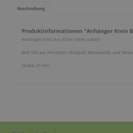
Beschreibung
Produktinformationen "Anhänger Kreis Bi
Anhänger Kreis aus 925er Silber poliert
Bild 104 aus Feinsilber, Feingold, Metalloxide und Farba
Größe: 21 mm