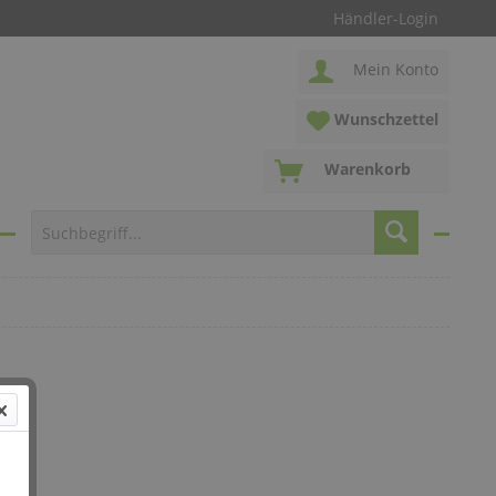
Händler-Login
Mein Konto
Wunschzettel
Warenkorb