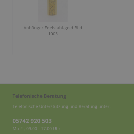
Anhänger Edelstahl-gold Bild
1003
Telefonische Beratung
Telefonische Unterstützung und Beratung unter:
05742 920 503
Mo-Fr, 09:00 - 17:00 Uhr