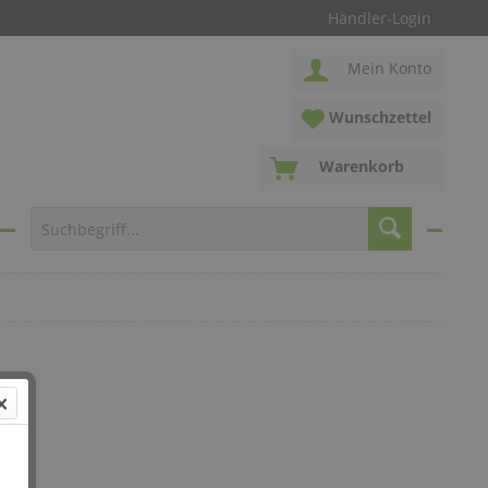
Händler-Login
Mein Konto
Wunschzettel
Warenkorb