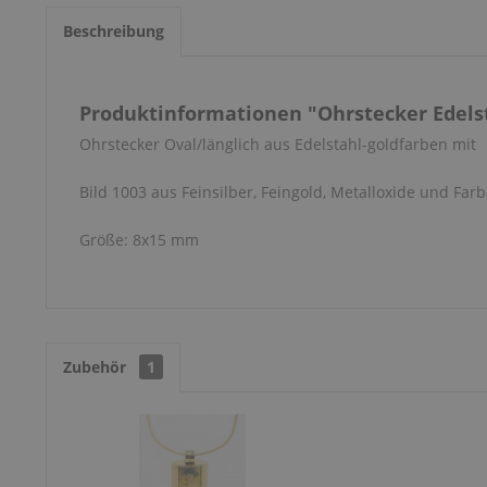
Beschreibung
Produktinformationen "Ohrstecker Edelst
Ohrstecker Oval/länglich aus Edelstahl-goldfarben mit
Bild 1003 aus Feinsilber, Feingold, Metalloxide und Farb
Größe: 8x15 mm
Zubehör
1