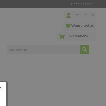
Händler-Login
Mein Konto
Wunschzettel
Warenkorb