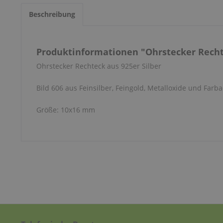
Beschreibung
Produktinformationen "Ohrstecker Recht
Ohrstecker Rechteck aus 925er Silber
Bild 606 aus Feinsilber, Feingold, Metalloxide und Farba
Größe: 10x16 mm