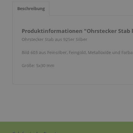
Beschreibung
Produktinformationen "Ohrstecker Stab l
Ohrstecker Stab aus 925er Silber
Bild 603 aus Feinsilber, Feingold, Metalloxide und Farba
Größe: 5x30 mm