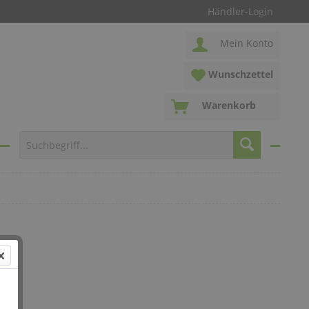
Händler-Login
Mein Konto
Wunschzettel
Warenkorb