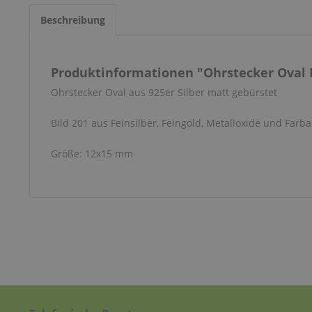
Beschreibung
Produktinformationen "Ohrstecker Oval B
Ohrstecker Oval aus 925er Silber matt gebürstet
Bild 201 aus Feinsilber, Feingold, Metalloxide und Farba
Größe: 12x15 mm