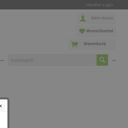
Händler-Login
Mein Konto
Wunschzettel
Warenkorb