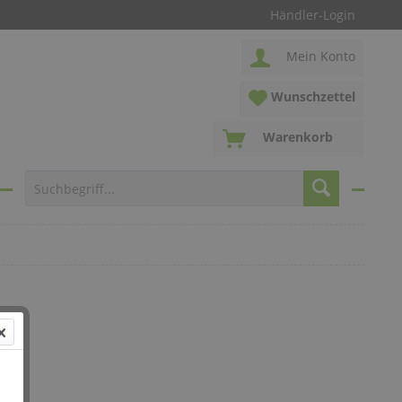
Händler-Login
Mein Konto
Wunschzettel
Warenkorb