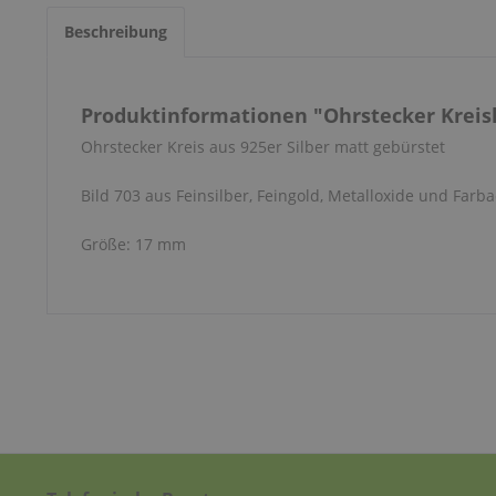
Beschreibung
Produktinformationen "Ohrstecker Kreisl
Ohrstecker Kreis aus 925er Silber matt gebürstet
Bild 703 aus Feinsilber, Feingold, Metalloxide und Farba
Größe: 17 mm