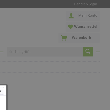
Händler-Login
Mein Konto
Wunschzettel
Warenkorb