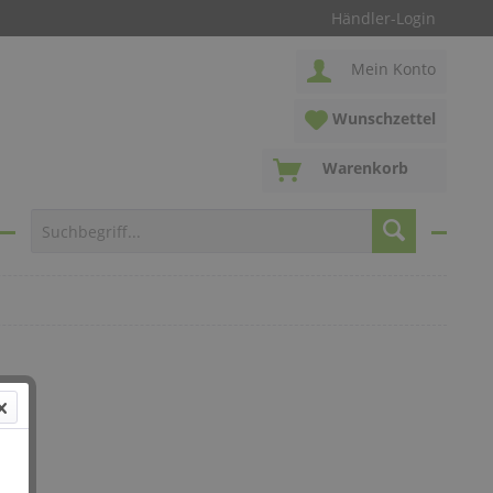
Händler-Login
Mein Konto
Wunschzettel
Warenkorb