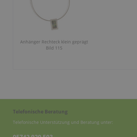
Anhänger Rechteck klein geprägt
Bild 115
Telefonische Beratung
Telefonische Unterstützung und Beratung unter: