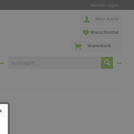
Händler-Login
Mein Konto
Wunschzettel
Warenkorb