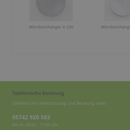
Wendeanhänger A 230
Wendeanhänge
Telefonische Beratung
Telefonische Unterstützung und Beratung unter:
05742 920 503
Mo-Fr, 09:00 - 17:00 Uhr