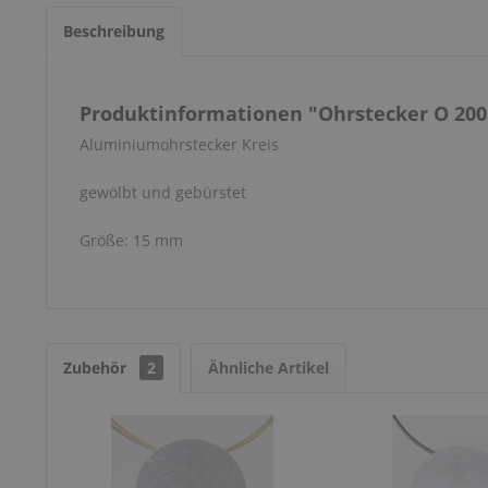
Beschreibung
Produktinformationen "Ohrstecker O 200
Aluminiumohrstecker Kreis
gewölbt und gebürstet
Größe: 15 mm
Zubehör
2
Ähnliche Artikel