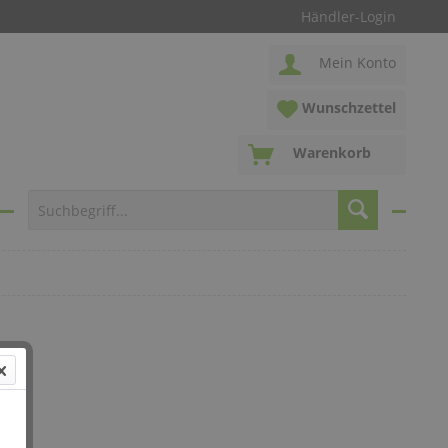
Händler-Login
Mein Konto
Wunschzettel
Warenkorb