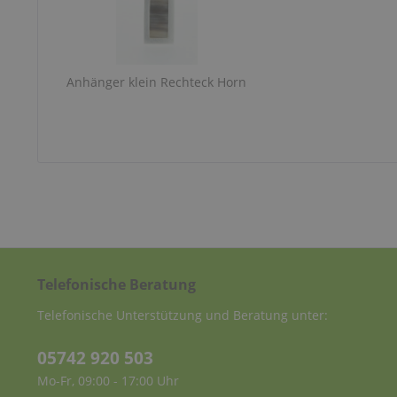
Anhänger klein Rechteck Horn
Telefonische Beratung
Telefonische Unterstützung und Beratung unter:
05742 920 503
Mo-Fr, 09:00 - 17:00 Uhr