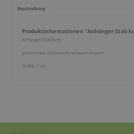
Beschreibung
Produktinformationen "Anhänger Stab k
Anhänger Stabform
gebürstetes Aluminium, schwarz eloxiert
Größe: 7 cm