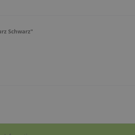
urz Schwarz"