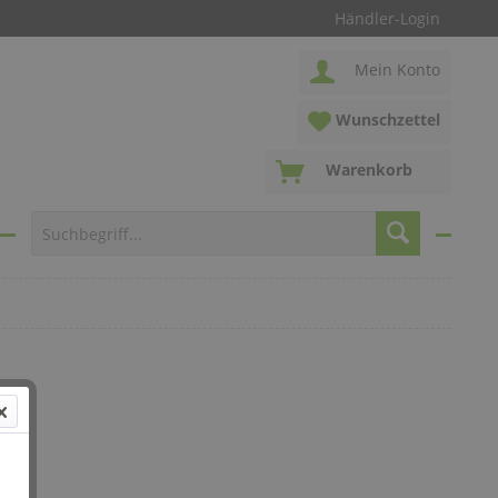
Händler-Login
Mein Konto
Wunschzettel
Warenkorb