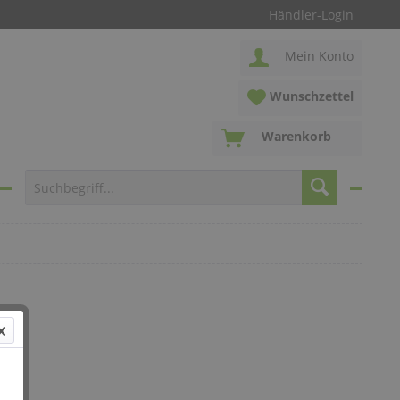
Händler-Login
Mein Konto
Wunschzettel
Warenkorb