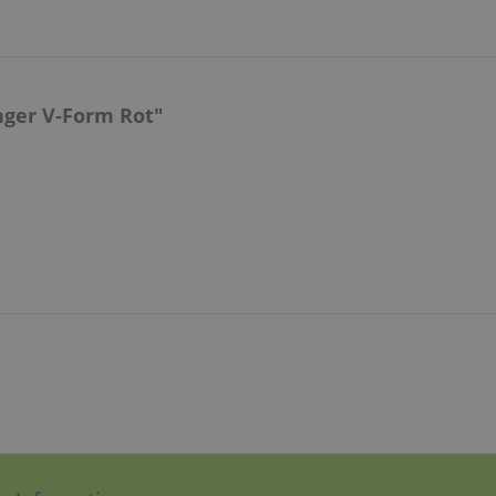
nger V-Form Rot"