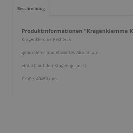
Beschreibung
Produktinformationen "Kragenklemme K
Kragenklemme Rechteck
gebürstetes und eloxiertes Aluminium
einfach auf den Kragen gesteckt
Größe: 40x50 mm