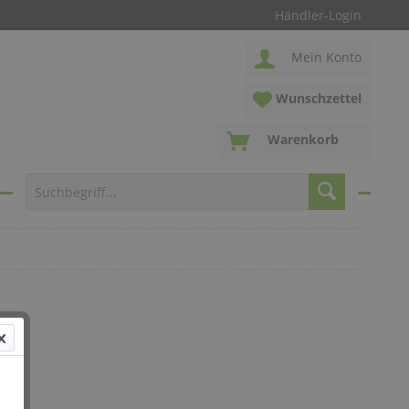
Händler-Login
Mein Konto
Wunschzettel
Warenkorb