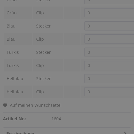
Grün
Clip
Blau
Stecker
Blau
Clip
Türkis
Stecker
Türkis
Clip
Hellblau
Stecker
Hellblau
Clip
Auf meinen Wunschzettel
Artikel-Nr.:
1604
Beschreibung