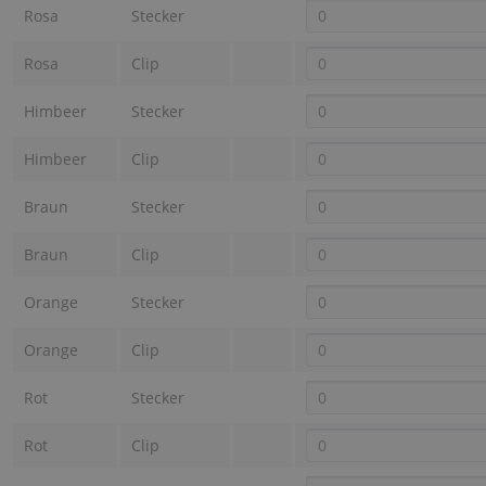
Rosa
Stecker
Rosa
Clip
Himbeer
Stecker
Himbeer
Clip
Braun
Stecker
Braun
Clip
Orange
Stecker
Orange
Clip
Rot
Stecker
Rot
Clip