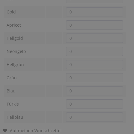
Gold
Apricot
Hellgold
Neongelb
Hellgrün
Grün
Blau
Türkis
Hellblau
Auf meinen Wunschzettel