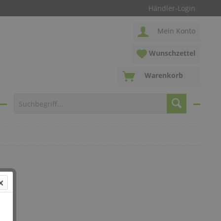
Händler-Login
Mein Konto
Wunschzettel
Warenkorb