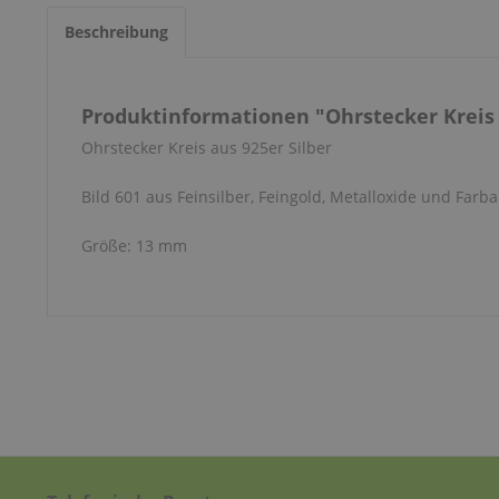
Beschreibung
Produktinformationen "Ohrstecker Kreis 
Ohrstecker Kreis aus 925er Silber
Bild 601 aus Feinsilber, Feingold, Metalloxide und Farba
Größe: 13 mm