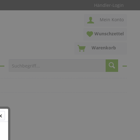
Händler-Login
Mein Konto
Wunschzettel
Warenkorb