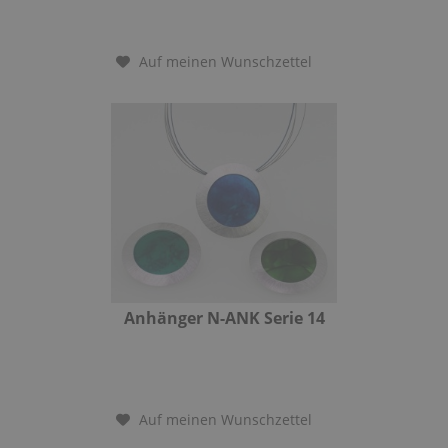
Auf meinen Wunschzettel
Anhänger N-ANK Serie 14
Auf meinen Wunschzettel