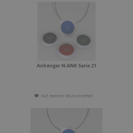
Anhänger N-ANK Serie 21
Auf meinen Wunschzettel