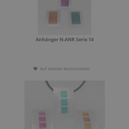
Anhänger N-ANR Serie 14
Auf meinen Wunschzettel