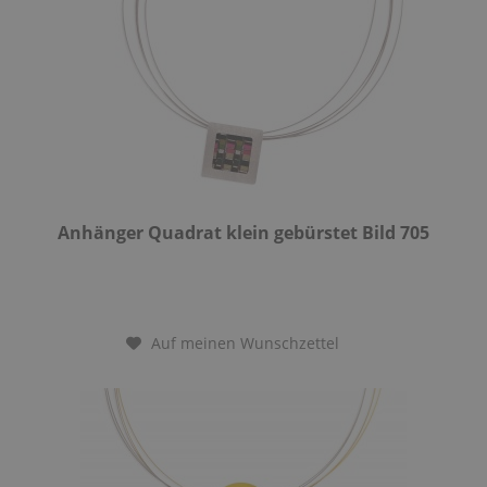
Anhänger Quadrat klein gebürstet Bild 705
Auf meinen Wunschzettel