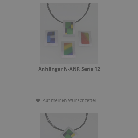
Anhänger N-ANR Serie 12
Auf meinen Wunschzettel