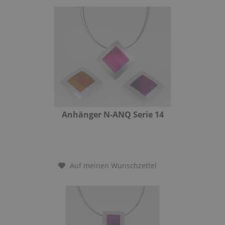
Anhänger N-ANQ Serie 14
Auf meinen Wunschzettel