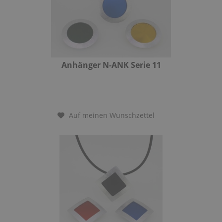
Anhänger N-ANK Serie 11
Auf meinen Wunschzettel