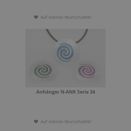
Auf meinen Wunschzettel
Anhänger N-ANK Serie 34
Auf meinen Wunschzettel