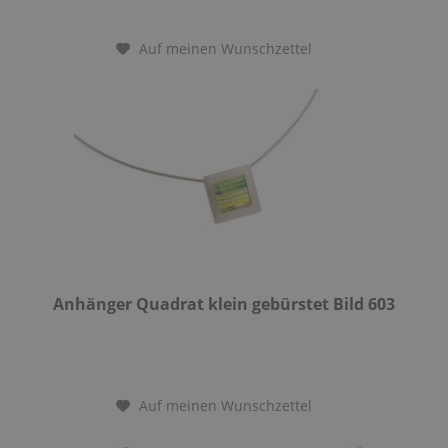
Auf meinen Wunschzettel
Anhänger Quadrat klein gebürstet Bild 603
Auf meinen Wunschzettel