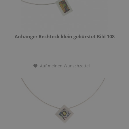
Anhänger Rechteck klein gebürstet Bild 108
Auf meinen Wunschzettel