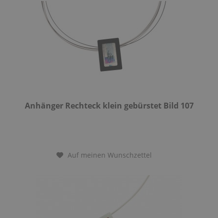
Anhänger Rechteck klein gebürstet Bild 107
Auf meinen Wunschzettel