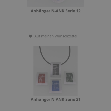
Anhänger N-ANK Serie 12
Auf meinen Wunschzettel
Anhänger N-ANR Serie 21