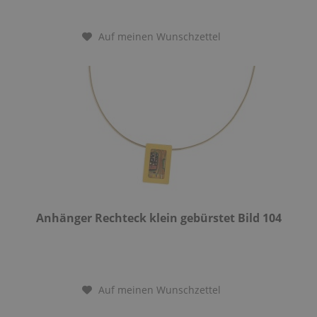
Auf meinen Wunschzettel
Anhänger Rechteck klein gebürstet Bild 104
Auf meinen Wunschzettel