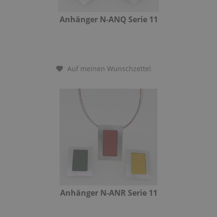
Anhänger N-ANQ Serie 11
Auf meinen Wunschzettel
Anhänger N-ANR Serie 11