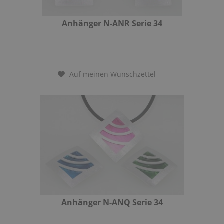
Anhänger N-ANR Serie 34
Auf meinen Wunschzettel
Anhänger N-ANQ Serie 34