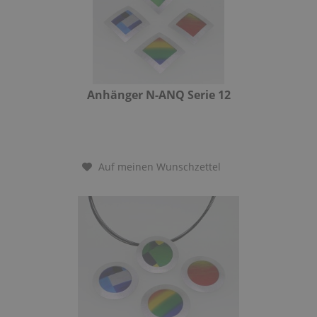
Anhänger N-ANQ Serie 12
Auf meinen Wunschzettel