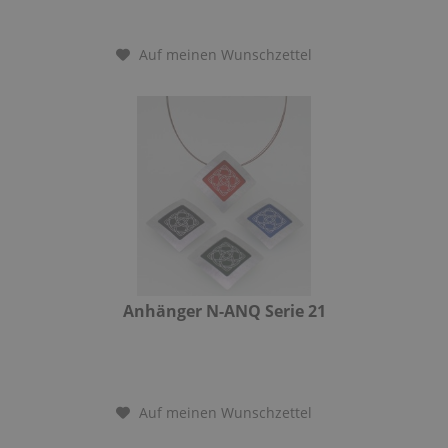
Auf meinen Wunschzettel
Anhänger N-ANQ Serie 21
Auf meinen Wunschzettel