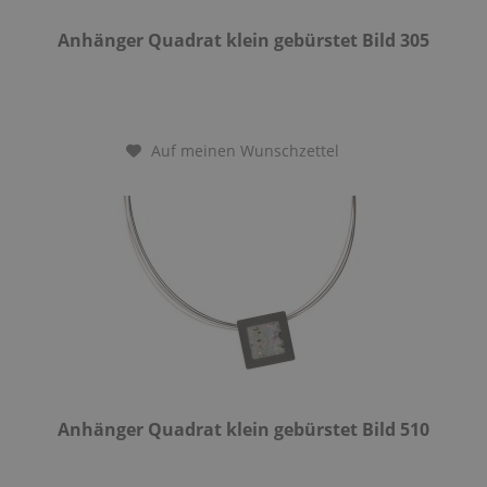
Anhänger Quadrat klein gebürstet Bild 305
Auf meinen Wunschzettel
Anhänger Quadrat klein gebürstet Bild 510