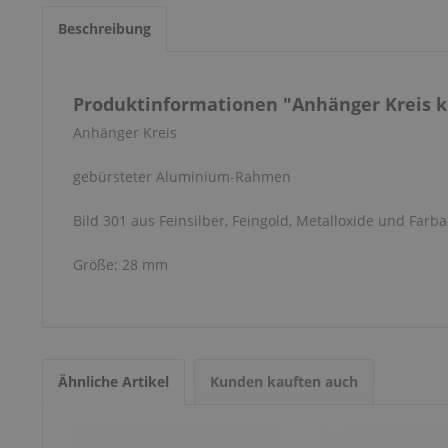
Beschreibung
Produktinformationen "Anhänger Kreis kl
Anhänger Kreis
gebürsteter Aluminium-Rahmen
Bild 301 aus Feinsilber, Feingold, Metalloxide und Farba
Größe: 28 mm
Ähnliche Artikel
Kunden kauften auch