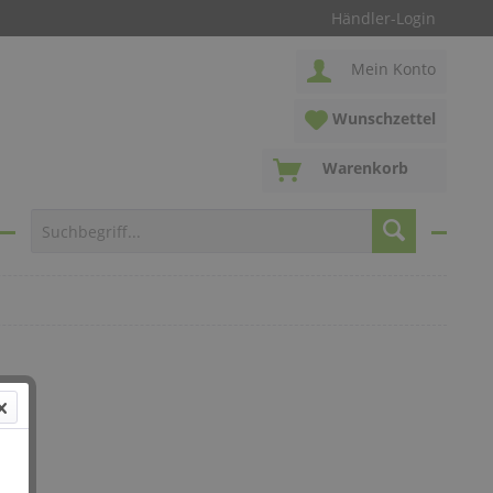
Händler-Login
Mein Konto
Wunschzettel
Warenkorb