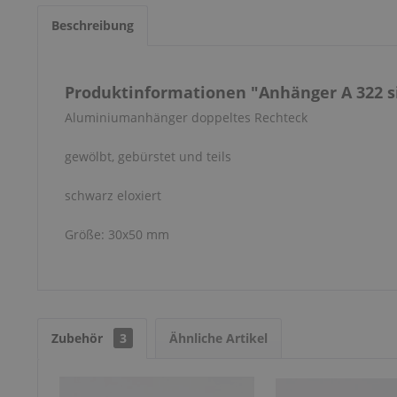
Beschreibung
Produktinformationen "Anhänger A 322 s
Aluminiumanhänger doppeltes Rechteck
gewölbt, gebürstet und teils
schwarz eloxiert
Größe: 30x50 mm
Zubehör
3
Ähnliche Artikel