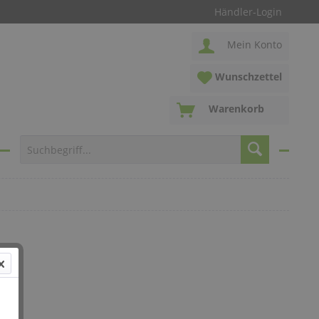
Händler-Login
Mein Konto
Wunschzettel
Warenkorb