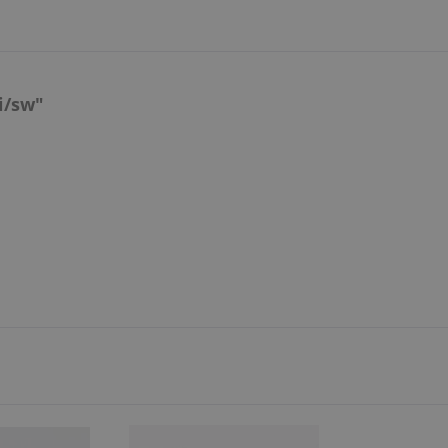
i/sw"