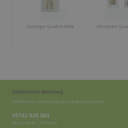
Anhänger Quadrat Birke
Ohrstecker Quad
Telefonische Beratung
Telefonische Unterstützung und Beratung unter:
05742 920 503
Mo-Fr, 09:00 - 17:00 Uhr