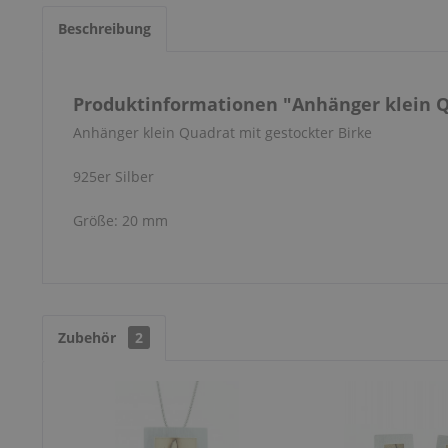
Beschreibung
Produktinformationen "Anhänger klein Q
Anhänger klein Quadrat mit gestockter Birke
925er Silber
Größe: 20 mm
Zubehör
2