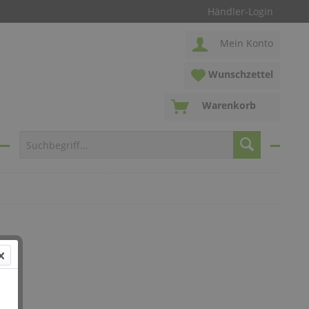
Händler-Login
Mein Konto
Wunschzettel
Warenkorb