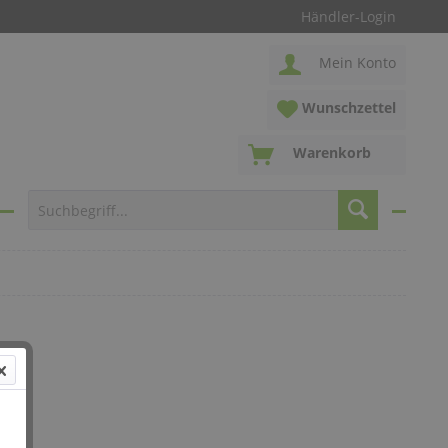
Händler-Login
Mein Konto
Wunschzettel
Warenkorb