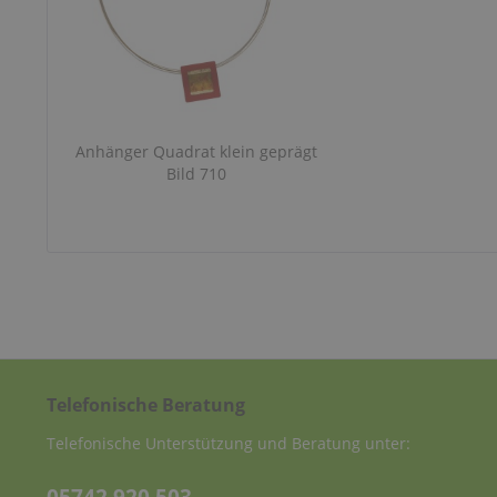
Anhänger Quadrat klein geprägt
Bild 710
Telefonische Beratung
Telefonische Unterstützung und Beratung unter: