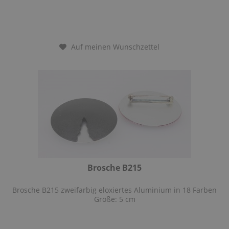
Auf meinen Wunschzettel
Brosche B215
Brosche B215 zweifarbig eloxiertes Aluminium in 18 Farben
Größe: 5 cm