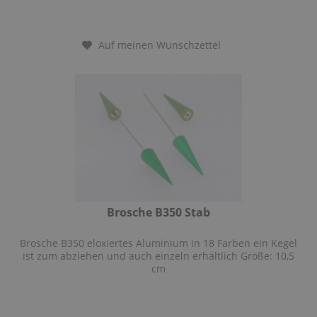
Auf meinen Wunschzettel
Brosche B350 Stab
Brosche B350 eloxiertes Aluminium in 18 Farben ein Kegel
ist zum abziehen und auch einzeln erhältlich Größe: 10,5
cm