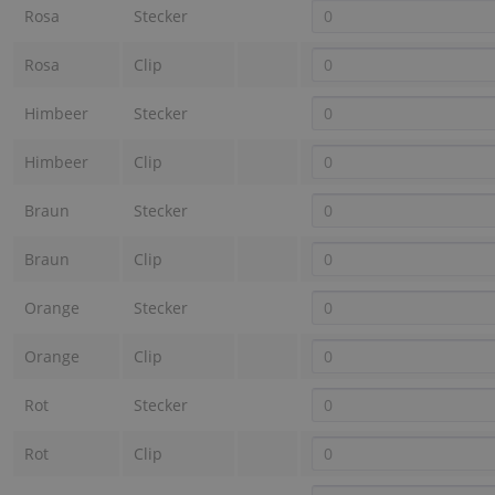
Rosa
Stecker
Rosa
Clip
Himbeer
Stecker
Himbeer
Clip
Braun
Stecker
Braun
Clip
Orange
Stecker
Orange
Clip
Rot
Stecker
Rot
Clip