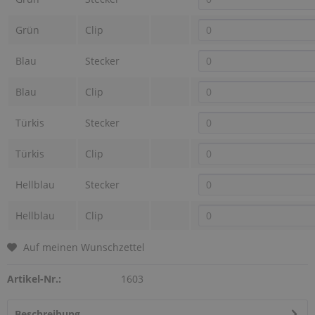
Grün
Clip
Blau
Stecker
Blau
Clip
Türkis
Stecker
Türkis
Clip
Hellblau
Stecker
Hellblau
Clip
Auf meinen Wunschzettel
Artikel-Nr.:
1603
Beschreibung