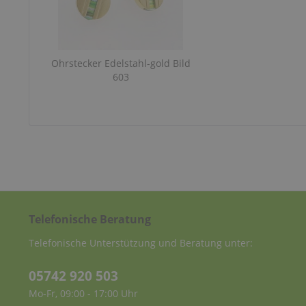
Ohrstecker Edelstahl-gold Bild
603
Telefonische Beratung
Telefonische Unterstützung und Beratung unter:
05742 920 503
Mo-Fr, 09:00 - 17:00 Uhr