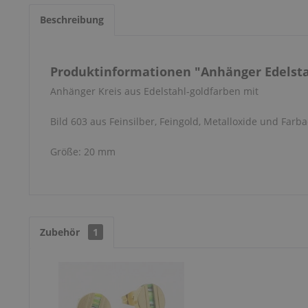
Beschreibung
Produktinformationen "Anhänger Edelstah
Anhänger Kreis aus Edelstahl-goldfarben mit
Bild 603 aus Feinsilber, Feingold, Metalloxide und Farba
Größe: 20 mm
Zubehör
1