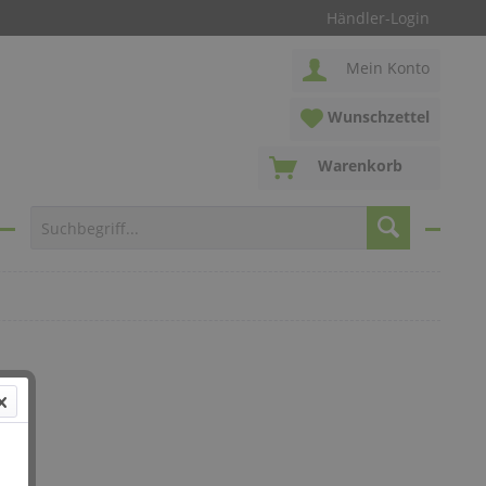
Händler-Login
Mein Konto
Wunschzettel
Warenkorb