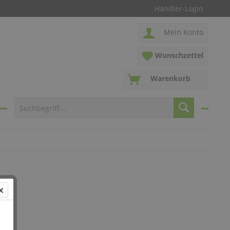
Händler-Login
Mein Konto
Wunschzettel
Warenkorb