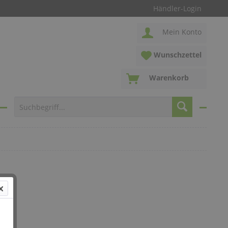
Händler-Login
Mein Konto
Wunschzettel
Warenkorb