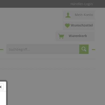
Händler-Login
Mein Konto
Wunschzettel
Warenkorb