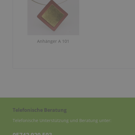
Anhänger A 101
Telefonische Beratung
Telefonische Unterstützung und Beratung unter: