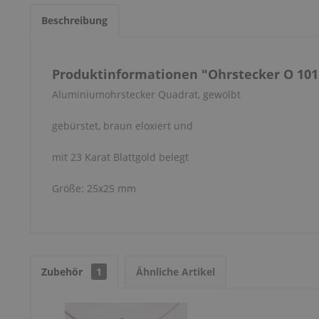
Beschreibung
Produktinformationen "Ohrstecker O 101
Aluminiumohrstecker Quadrat, gewölbt
gebürstet, braun eloxiert und
mit 23 Karat Blattgold belegt
Größe: 25x25 mm
Zubehör
1
Ähnliche Artikel