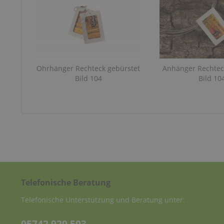
Ohrhänger Rechteck gebürstet
Anhänger Rechtec
Bild 104
Bild 10
Telefonische Beratung
Telefonische Unterstützung und Beratung unter: