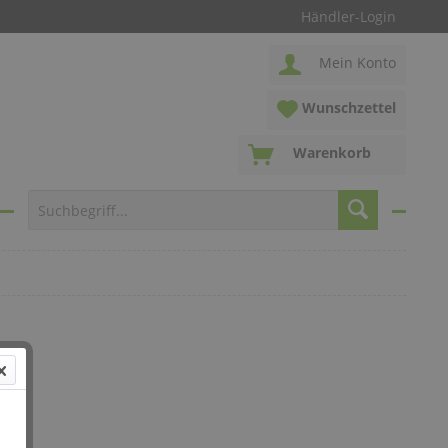
Händler-Login
Mein Konto
Wunschzettel
Warenkorb