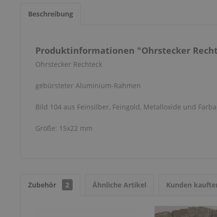
Beschreibung
Produktinformationen "Ohrstecker Rechte
Ohrstecker Rechteck
gebürsteter Aluminium-Rahmen
Bild 104 aus Feinsilber, Feingold, Metalloxide und Farba
Größe: 15x22 mm
Zubehör
2
Ähnliche Artikel
Kunden kaufte