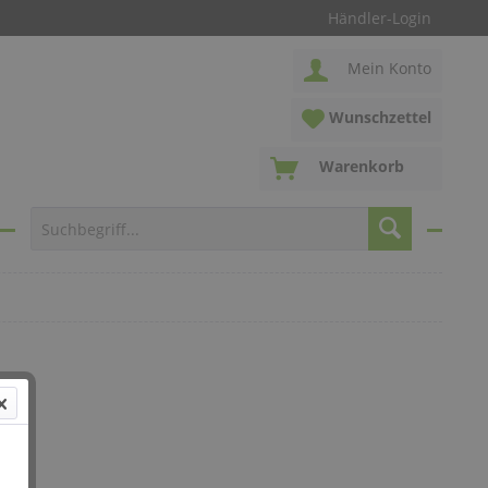
Händler-Login
Mein Konto
Wunschzettel
Warenkorb