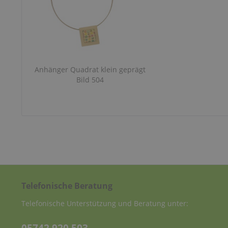
Anhänger Quadrat klein geprägt
Bild 504
Telefonische Beratung
Telefonische Unterstützung und Beratung unter: