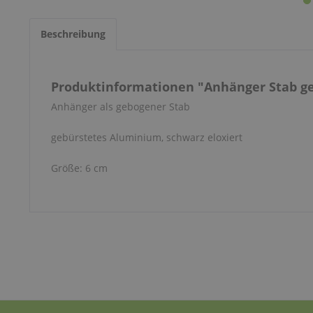
Beschreibung
Produktinformationen "Anhänger Stab g
Anhänger als gebogener Stab
gebürstetes Aluminium, schwarz eloxiert
Größe: 6 cm