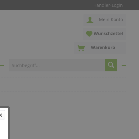
Händler-Login
Mein Konto
Wunschzettel
Warenkorb