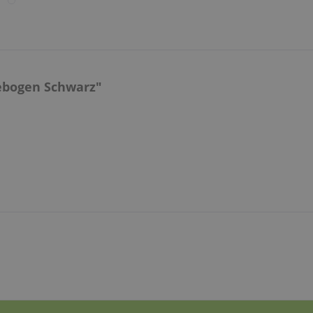
ebogen Schwarz"