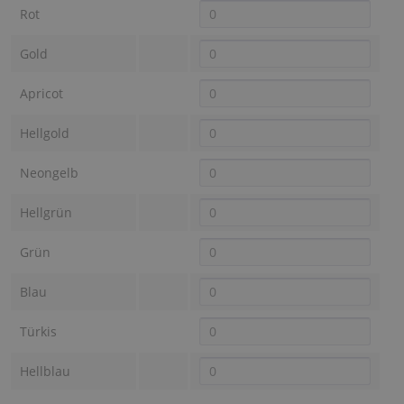
Rot
Gold
Apricot
Hellgold
Neongelb
Hellgrün
Grün
Blau
Türkis
Hellblau