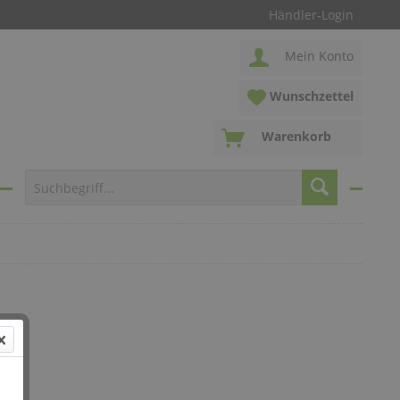
Händler-Login
Mein Konto
Wunschzettel
Warenkorb