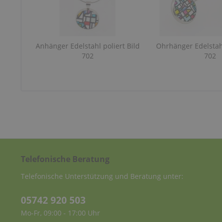
Anhänger Edelstahl poliert Bild
Ohrhänger Edelstahl
702
702
Telefonische Beratung
Telefonische Unterstützung und Beratung unter:
05742 920 503
Mo-Fr, 09:00 - 17:00 Uhr