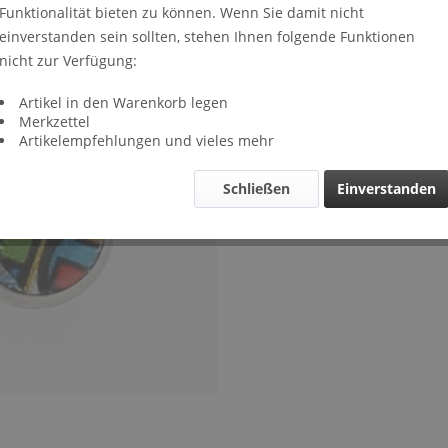
Funktionalität bieten zu können. Wenn Sie damit nicht
Lieferze
einverstanden sein sollten, stehen Ihnen folgende Funktionen
Verglei
nicht zur Verfügung:
Artikel-Nr.
Artikel in den Warenkorb legen
Merkzettel
Artikelempfehlungen und vieles mehr
Schließen
Einverstanden