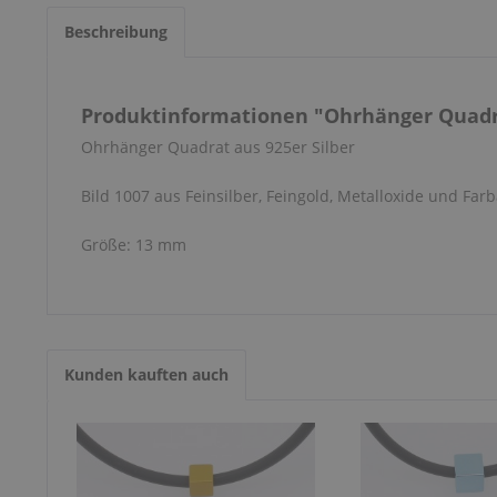
Beschreibung
Produktinformationen "Ohrhänger Quadra
Ohrhänger Quadrat aus 925er Silber
Bild 1007 aus Feinsilber, Feingold, Metalloxide und Farb
Größe: 13 mm
Kunden kauften auch