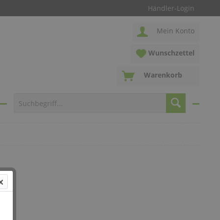
Händler-Login
Mein Konto
Wunschzettel
Warenkorb