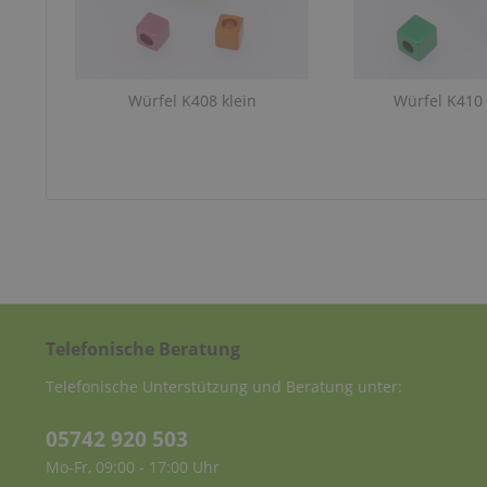
Würfel K408 klein
Würfel K410 
Telefonische Beratung
Telefonische Unterstützung und Beratung unter:
05742 920 503
Mo-Fr, 09:00 - 17:00 Uhr