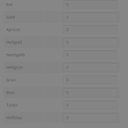
Rot
Gold
Apricot
Hellgold
Neongelb
Hellgrün
Grün
Blau
Türkis
Hellblau