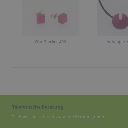
Ohr-Stecker 406
Anhänger 
Telefonische Beratung
Telefonische Unterstützung und Beratung unter: