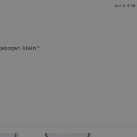
Artikel-Nr.
gebogen klein"