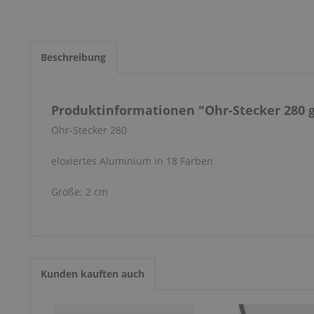
Beschreibung
Produktinformationen "Ohr-Stecker 280 
Ohr-Stecker 280
eloxiertes Aluminium in 18 Farben
Größe: 2 cm
Kunden kauften auch