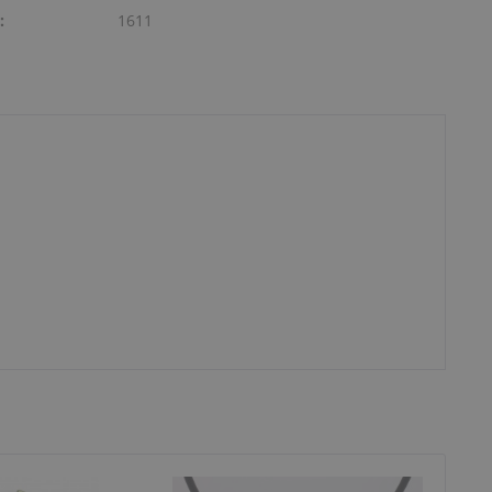
:
1611