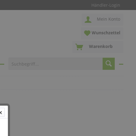
Händler-Login
Mein Konto
Wunschzettel
Warenkorb