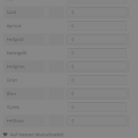
Gold
Apricot
Hellgold
Neongelb
Hellgrün
Grün
Blau
Türkis
Hellblau
Auf meinen Wunschzettel