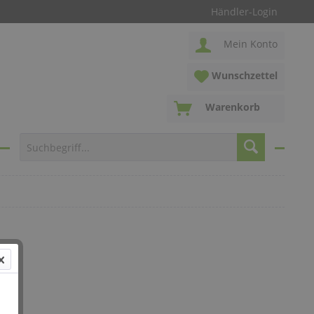
Händler-Login
Mein Konto
Wunschzettel
Warenkorb