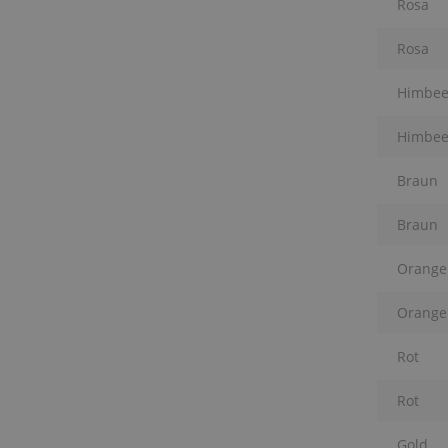
Rosa
Rosa
Himbee
Himbee
Braun
Braun
Orange
Orange
Rot
Rot
Gold