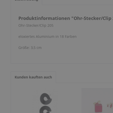
Produktinformationen "Ohr-Stecker/Clip 
Ohr-Stecker/Clip 205
eloxiertes Aluminium in 18 Farben
Größe: 3,5 cm
Kunden kauften auch