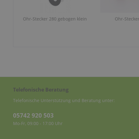
Ohr-Stecker 280 gebogen klein
Ohr-Stecke
Telefonische Beratung
Telefonische Unterstützung und Beratung unter:
05742 920 503
Mo-Fr, 09:00 - 17:00 Uhr