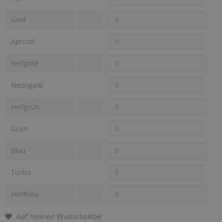
Gold
Apricot
Hellgold
Neongelb
Hellgrün
Grün
Blau
Türkis
Hellblau
Auf meinen Wunschzettel