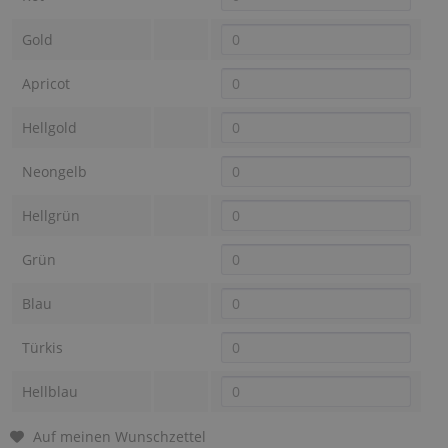
Gold
Apricot
Hellgold
Neongelb
Hellgrün
Grün
Blau
Türkis
Hellblau
Auf meinen Wunschzettel