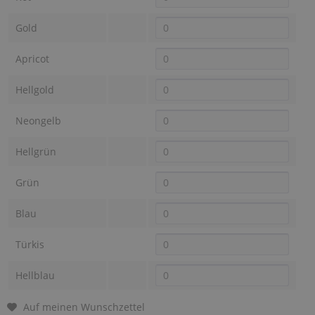
Gold
Apricot
Hellgold
Neongelb
Hellgrün
Grün
Blau
Türkis
Hellblau
Auf meinen Wunschzettel