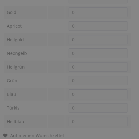
Gold
Apricot
Hellgold
Neongelb
Hellgrün
Grün
Blau
Türkis
Hellblau
Auf meinen Wunschzettel